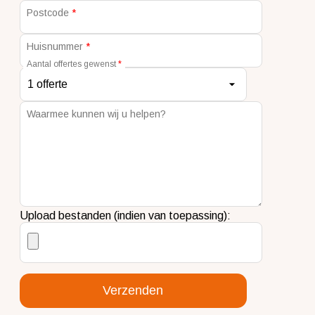
Postcode
Huisnummer
Aantal offertes gewenst
Waarmee kunnen wij u helpen?
Upload bestanden (indien van toepassing):
Verzenden