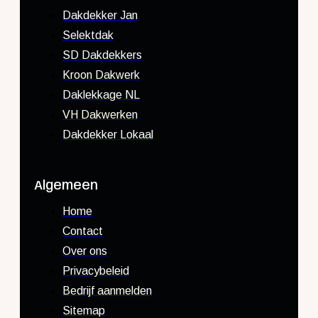
Dakdekker Jan
Selektdak
SD Dakdekkers
Kroon Dakwerk
Daklekkage NL
VH Dakwerken
Dakdekker Lokaal
Algemeen
Home
Contact
Over ons
Privacybeleid
Bedrijf aanmelden
Sitemap