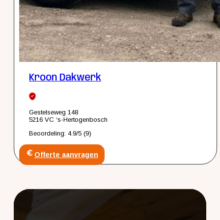
Kroon Dakwerk
Gestelseweg 148
5216 VC ‘s-Hertogenbosch
Beoordeling: 4.9/5 (9)
Offerte aanvragen