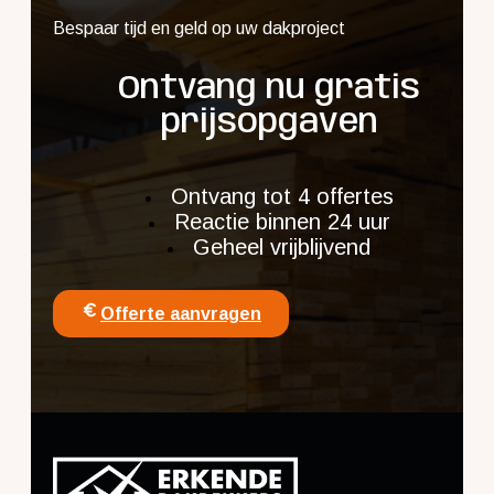
Bespaar tijd en geld op uw dakproject
Ontvang nu gratis
prijsopgaven
Ontvang tot 4 offertes
Reactie binnen 24 uur
Geheel vrijblijvend
Offerte aanvragen