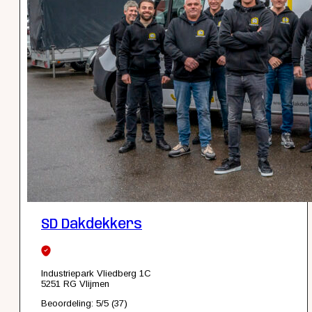
SD Dakdekkers
Industriepark Vliedberg 1C
5251 RG Vlijmen
Beoordeling: 5/5 (37)