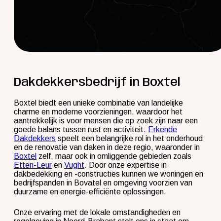
Dakdekkersbedrijf in Boxtel
Boxtel biedt een unieke combinatie van landelijke
charme en moderne voorzieningen, waardoor het
aantrekkelijk is voor mensen die op zoek zijn naar een
goede balans tussen rust en activiteit.
Erkende
Dakdekkers
speelt een belangrijke rol in het onderhoud
en de renovatie van daken in deze regio, waaronder in
Boxtel
zelf, maar ook in omliggende gebieden zoals
Etten-Leur
en
Vught
. Door onze expertise in
dakbedekking en -constructies kunnen we woningen en
bedrijfspanden in Bovatel en omgeving voorzien van
duurzame en energie-efficiënte oplossingen.
Onze ervaring met de lokale omstandigheden en