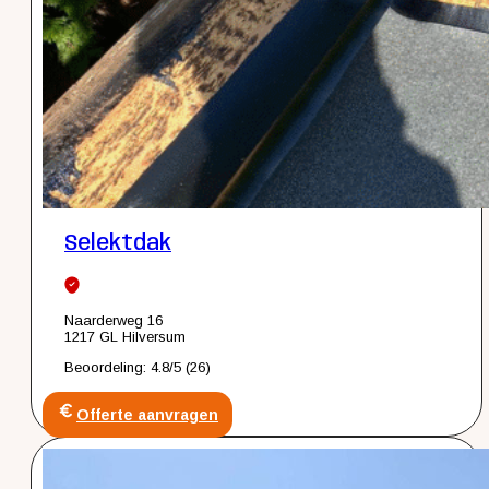
Selektdak
Naarderweg 16
1217 GL Hilversum
Beoordeling: 4.8/5 (26)
Offerte aanvragen