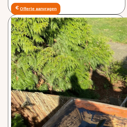
Offerte aanvragen