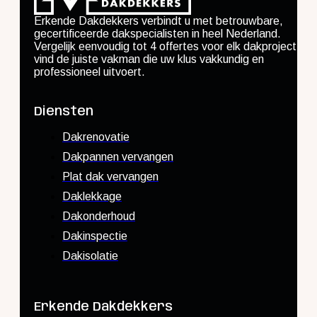
Erkende Dakdekkers verbindt u met betrouwbare,
gecertificeerde dakspecialisten in heel Nederland.
Vergelijk eenvoudig tot 4 offertes voor elk dakproject en
vind de juiste vakman die uw klus vakkundig en
professioneel uitvoert.
Diensten
Dakrenovatie
Dakpannen vervangen
Plat dak vervangen
Daklekkage
Dakonderhoud
Dakinspectie
Dakisolatie
Erkende Dakdekkers