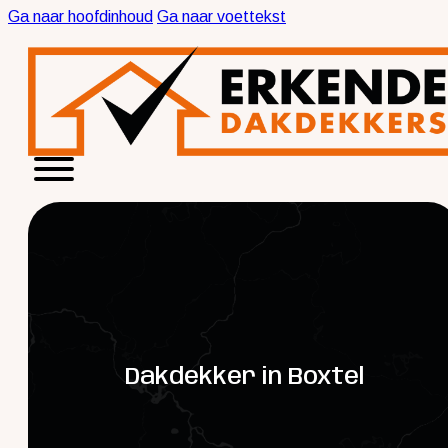
Ga naar hoofdinhoud
Ga naar voettekst
Dakdekker in Boxtel