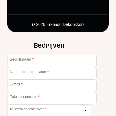
© 2026 Erkende Dakdekkers
Bedrijven
Bedrijfsnaam
Naam contactpersoon
E-mail
Telefoonnummer
Ik neem contact over