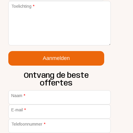
Toelichting
Aanmelden
Ontvang de beste
offertes
Naam
E-mail
Telefoonnummer