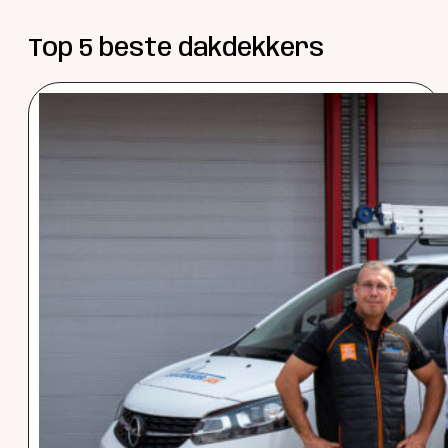
Top 5 beste dakdekkers