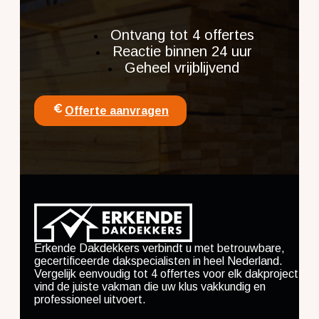
Ontvang tot 4 offertes
Reactie binnen 24 uur
Geheel vrijblijvend
Offerte aanvragen
Erkende Dakdekkers verbindt u met betrouwbare,
gecertificeerde dakspecialisten in heel Nederland.
Vergelijk eenvoudig tot 4 offertes voor elk dakproject en
vind de juiste vakman die uw klus vakkundig en
professioneel uitvoert.