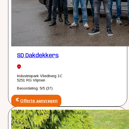
SD Dakdekkers
Industriepark Vliedberg 1C
5251 RG Vlijmen
Beoordeling: 5/5 (37)
Offerte aanvragen