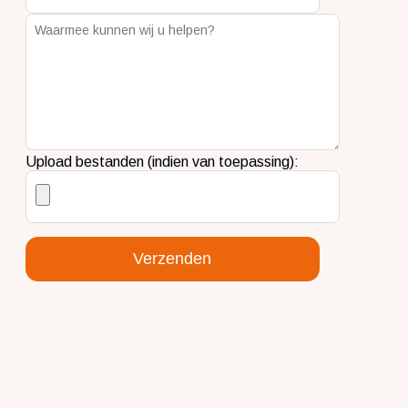
Waarmee kunnen wij u helpen?
Upload bestanden (indien van toepassing):
Verzenden