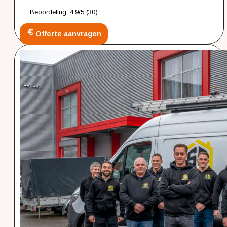
Beoordeling: 4.9/5 (30)
Offerte aanvragen