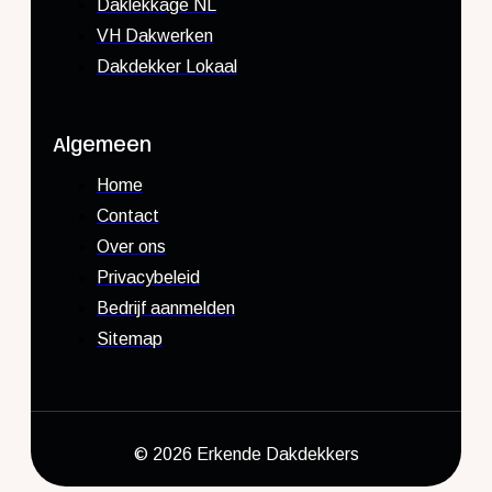
Daklekkage NL
VH Dakwerken
Dakdekker Lokaal
Algemeen
Home
Contact
Over ons
Privacybeleid
Bedrijf aanmelden
Sitemap
© 2026 Erkende Dakdekkers