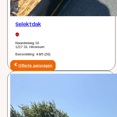
Selektdak
Naarderweg 16
1217 GL Hilversum
Beoordeling: 4.8/5 (26)
Offerte aanvragen