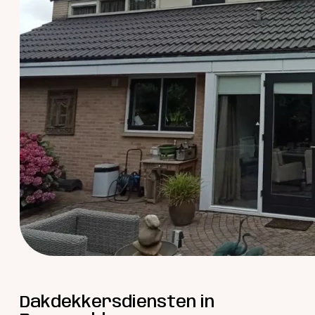
Dakdekkersdiensten in