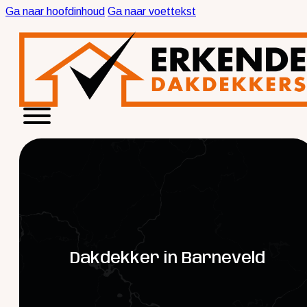
Ga naar hoofdinhoud
Ga naar voettekst
Dakdekker in Barneveld