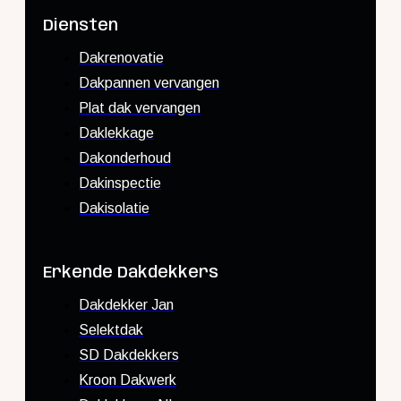
Diensten
Dakrenovatie
Dakpannen vervangen
Plat dak vervangen
Daklekkage
Dakonderhoud
Dakinspectie
Dakisolatie
Erkende Dakdekkers
Dakdekker Jan
Selektdak
SD Dakdekkers
Kroon Dakwerk