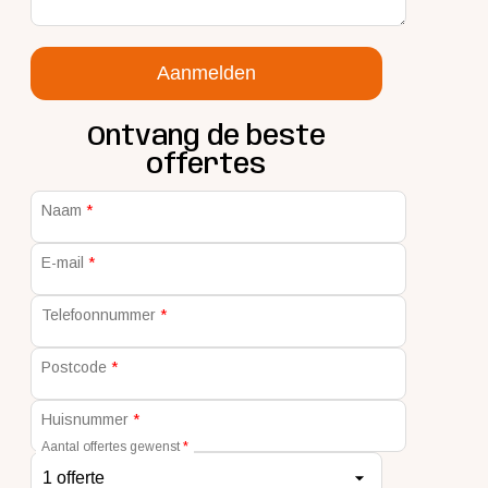
Aanmelden
Ontvang de beste
offertes
Naam
E-mail
Telefoonnummer
Postcode
Huisnummer
Aantal offertes gewenst