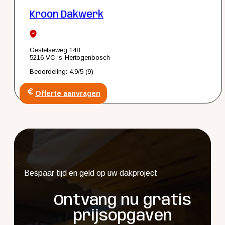
Kroon Dakwerk
Gestelseweg 148
5216 VC ‘s-Hertogenbosch
Beoordeling: 4.9/5 (9)
Offerte aanvragen
Bespaar tijd en geld op uw dakproject
Ontvang nu gratis
prijsopgaven