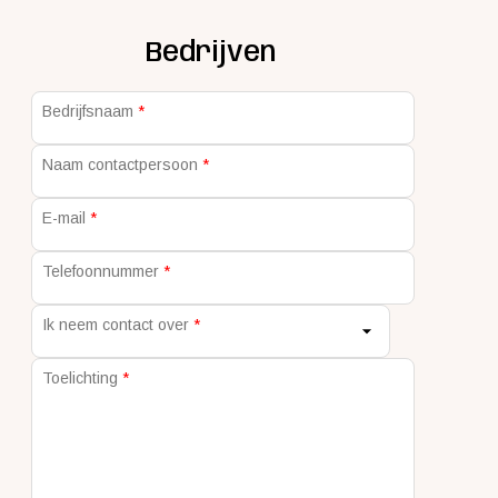
Bedrijven
Bedrijfsnaam
Naam contactpersoon
E-mail
Telefoonnummer
Ik neem contact over
Toelichting