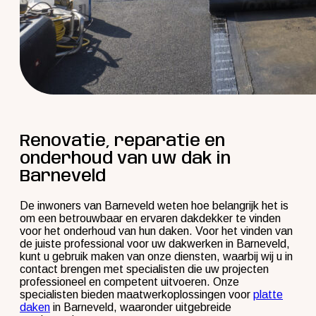
Renovatie, reparatie en
onderhoud van uw dak in
Barneveld
De inwoners van Barneveld weten hoe belangrijk het is
om een betrouwbaar en ervaren dakdekker te vinden
voor het onderhoud van hun daken. Voor het vinden van
de juiste professional voor uw dakwerken in Barneveld,
kunt u gebruik maken van onze diensten, waarbij wij u in
contact brengen met specialisten die uw projecten
professioneel en competent uitvoeren. Onze
specialisten bieden maatwerkoplossingen voor
platte
daken
in Barneveld, waaronder uitgebreide