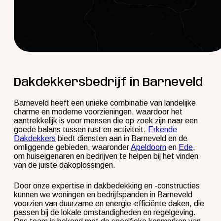
Dakdekkersbedrijf in Barneveld
Barneveld heeft een unieke combinatie van landelijke
charme en moderne voorzieningen, waardoor het
aantrekkelijk is voor mensen die op zoek zijn naar een
goede balans tussen rust en activiteit.
Erkende
Dakdekkers
biedt diensten aan in Barneveld en de
omliggende gebieden, waaronder
Apeldoorn
en
Ede
,
om huiseigenaren en bedrijven te helpen bij het vinden
van de juiste dakoplossingen.
Door onze expertise in dakbedekking en -constructies
kunnen we woningen en bedrijfspanden in Barneveld
voorzien van duurzame en energie-efficiënte daken, die
passen bij de lokale omstandigheden en regelgeving.