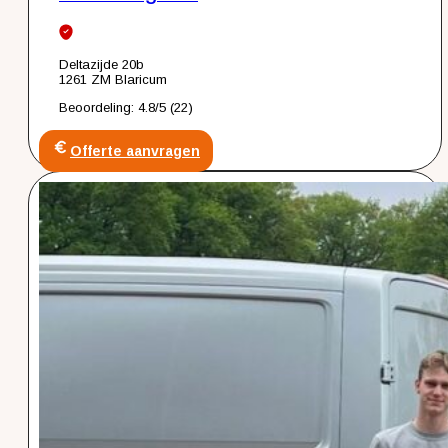
Deltazijde 20b
1261 ZM Blaricum
Beoordeling: 4.8/5 (22)
Offerte aanvragen